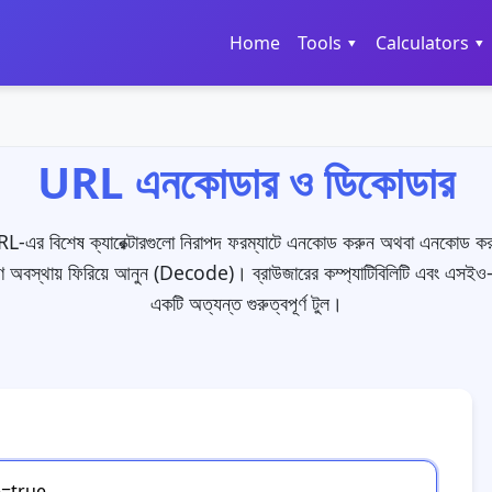
Home
Tools ▾
Calculators ▾
URL এনকোডার ও ডিকোডার
-এর বিশেষ ক্যারেক্টারগুলো নিরাপদ ফরম্যাটে এনকোড করুন অথবা এনকোড 
 অবস্থায় ফিরিয়ে আনুন (Decode)। ব্রাউজারের কম্প্যাটিবিলিটি এবং এসইও
একটি অত্যন্ত গুরুত্বপূর্ণ টুল।