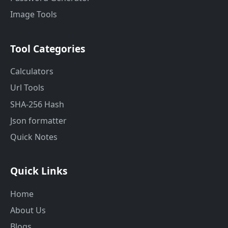
Image Tools
Tool Categories
Calculators
Url Tools
SHA-256 Hash
Json formatter
Quick Notes
Quick Links
Home
About Us
Blogs