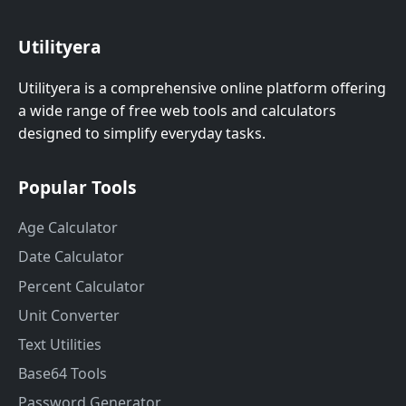
Utilityera
Utilityera is a comprehensive online platform offering
a wide range of free web tools and calculators
designed to simplify everyday tasks.
Popular Tools
Age Calculator
Date Calculator
Percent Calculator
Unit Converter
Text Utilities
Base64 Tools
Password Generator